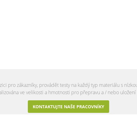
ici pro zákazníky, provádět testy na každý typ materiálu s nízko
lizována ve velikosti a hmotnosti pro přepravu a / nebo uložení
KONTAKTUJTE NAŠE PRACOVNÍKY