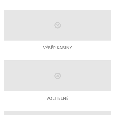
VÝBĚR KABINY
VOLITELNÉ