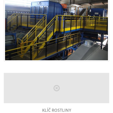
KLÍČ ROSTLINY