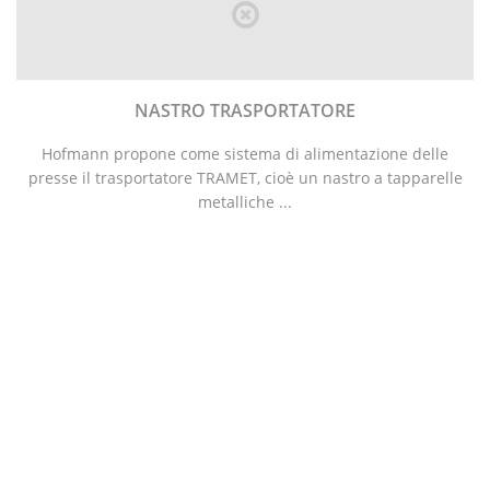
NASTRO TRASPORTATORE
Hofmann propone come sistema di alimentazione delle
presse il trasportatore TRAMET, cioè un nastro a tapparelle
metalliche ...