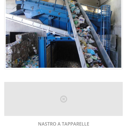
NASTRO A TAPPARELLE