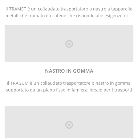
Il TRAMET è un collaudato trasportatore o nastro a tapparelle
metalliche trainato da catene che risponde alle esigenze di ...
NASTRO IN GOMMA
Il TRAGUM è un collaudato trasportatore o nastro in gomma,
supportato da un piano fisso in lamiera, ideale per i trasporti
...