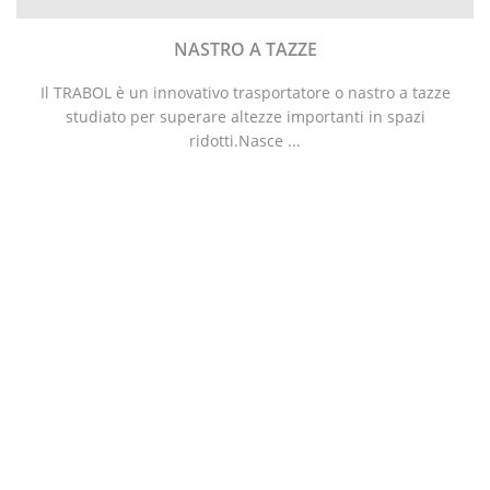
NASTRO A TAZZE
Il TRABOL è un innovativo trasportatore o nastro a tazze
studiato per superare altezze importanti in spazi
ridotti.Nasce ...