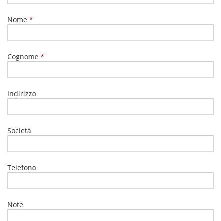
Nome
Cognome
indirizzo
Società
Telefono
Note