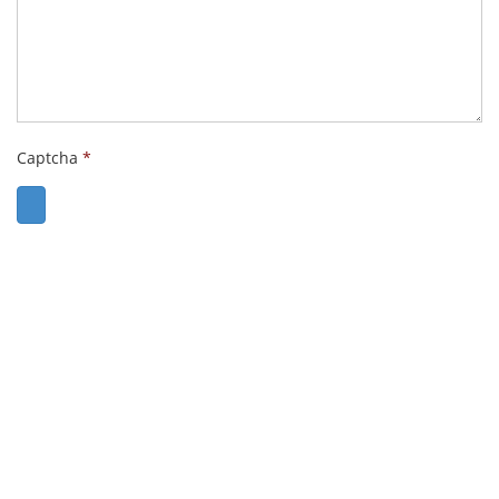
Captcha