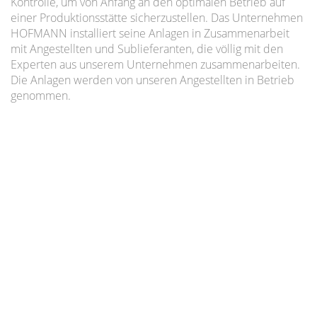
Kontrolle, um von Anfang an den optimalen Betrieb auf
einer Produktionsstätte sicherzustellen. Das Unternehmen
HOFMANN installiert seine Anlagen in Zusammenarbeit
mit Angestellten und Sublieferanten, die völlig mit den
Experten aus unserem Unternehmen zusammenarbeiten.
Die Anlagen werden von unseren Angestellten in Betrieb
genommen.